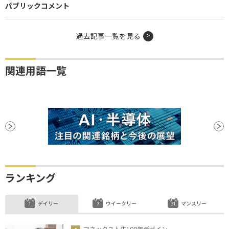
パブリックコメント
過去記事一覧を見る
関連用語一覧
ランキング
デイリー
ウイークリー
マンスリー