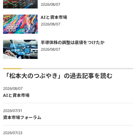
2026/08/07
AIと資本市場
2026/08/07
半導体株の調整は底値をつけたか
2026/08/07
「松本大のつぶやき」の過去記事を読む
2026/08/07
AIと資本市場
2026/07/31
資本市場フォーラム
2026/07/23