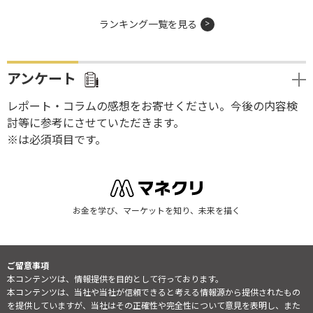
ランキング一覧を見る
アンケート
レポート・コラムの感想をお寄せください。今後の内容検
討等に参考にさせていただきます。
※は必須項目です。
お金を学び、マーケットを知り、未来を描く
ご留意事項
本コンテンツは、情報提供を目的として行っております。
本コンテンツは、当社や当社が信頼できると考える情報源から提供されたもの
を提供していますが、当社はその正確性や完全性について意見を表明し、また