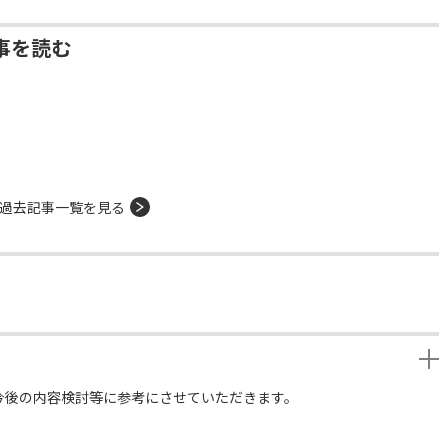
事を読む
過去記事一覧を見る
今後の内容検討等に参考にさせていただきます。