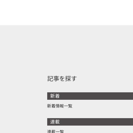
記事を探す
新着
新着情報一覧
連載
連載一覧