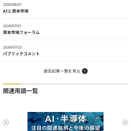
2026/08/07
AIと資本市場
2026/07/31
資本市場フォーラム
2026/07/23
パブリックコメント
過去記事一覧を見る
関連用語一覧