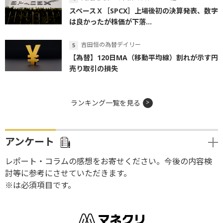
スペースＸ［SPCX］上場後初の決算発表、数字
は良かったが株価が下落...
吉田恒の為替デイリー
【為替】120日MA（移動平均線）割れが示す円
売り取引の損失
ランキング一覧を見る
アンケート
レポート・コラムの感想をお寄せください。今後の内容検
討等に参考にさせていただきます。
※は必須項目です。