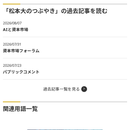
「松本大のつぶやき」の過去記事を読む
2026/08/07
AIと資本市場
2026/07/31
資本市場フォーラム
2026/07/23
パブリックコメント
過去記事一覧を見る
関連用語一覧