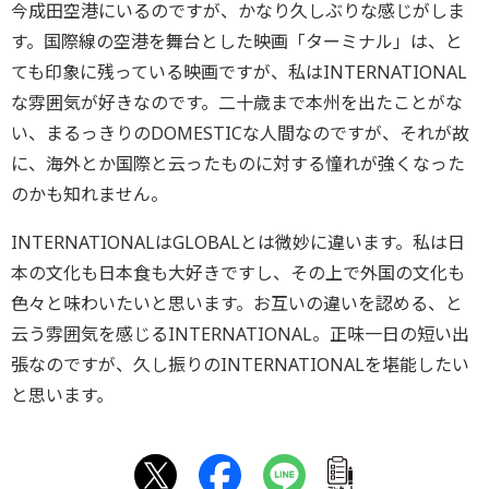
今成田空港にいるのですが、かなり久しぶりな感じがしま
す。国際線の空港を舞台とした映画「ターミナル」は、と
ても印象に残っている映画ですが、私はINTERNATIONAL
な雰囲気が好きなのです。二十歳まで本州を出たことがな
い、まるっきりのDOMESTICな人間なのですが、それが故
に、海外とか国際と云ったものに対する憧れが強くなった
のかも知れません。
INTERNATIONALはGLOBALとは微妙に違います。私は日
本の文化も日本食も大好きですし、その上で外国の文化も
色々と味わいたいと思います。お互いの違いを認める、と
云う雰囲気を感じるINTERNATIONAL。正味一日の短い出
張なのですが、久し振りのINTERNATIONALを堪能したい
と思います。