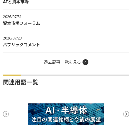
AIと資本市場
2026/07/31
資本市場フォーラム
2026/07/23
パブリックコメント
過去記事一覧を見る
関連用語一覧