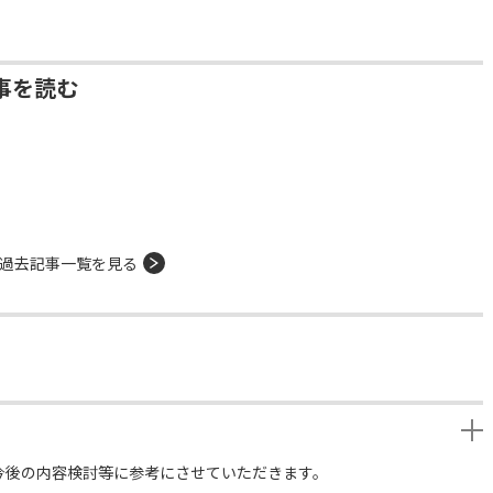
事を読む
過去記事一覧を見る
今後の内容検討等に参考にさせていただきます。