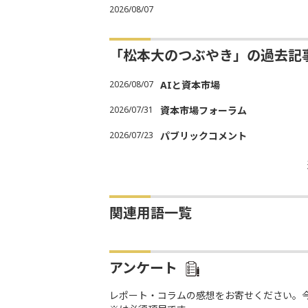
2026/08/07
「松本大のつぶやき」の過去記
2026/08/07
AIと資本市場
2026/07/31
資本市場フォーラム
2026/07/23
パブリックコメント
関連用語一覧
アンケート
レポート・コラムの感想をお寄せください。