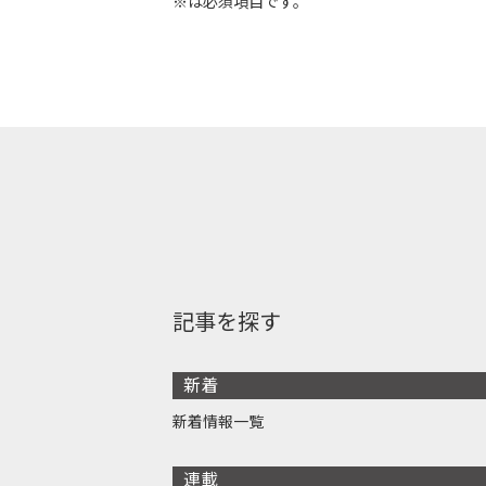
※は必須項目です。
記事を探す
新着
新着情報一覧
連載