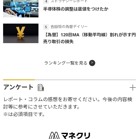
ストラテジーレポート
半導体株の調整は底値をつけたか
吉田恒の為替デイリー
【為替】120日MA（移動平均線）割れが示す円
売り取引の損失
ランキング一覧を見る
アンケート
レポート・コラムの感想をお寄せください。今後の内容検
討等に参考にさせていただきます。
※は必須項目です。