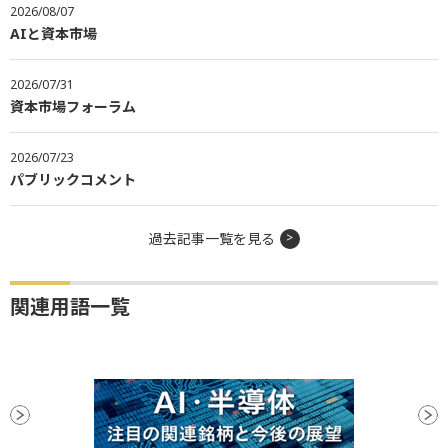
2026/08/07
AIと資本市場
2026/07/31
資本市場フォーラム
2026/07/23
パブリックコメント
過去記事一覧を見る
関連用語一覧