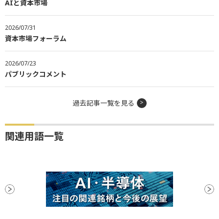
AIと資本市場
2026/07/31
資本市場フォーラム
2026/07/23
パブリックコメント
過去記事一覧を見る
関連用語一覧