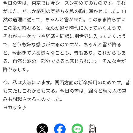
今日の雪は、東京では今シーズン初めてのものです。それ
がまた、どこか格別の気持ちを私の胸に湧かせました。自
然の道理に従って、ちゃんと雪が来た。このまま降らずに
この冬が終わると、なんか違う時代に入っていくようで、
それがマーケットや経済も同様に別世界に入っていくよう
で、どうも嫌な感じがするのですが、ちゃんと雪が降る
と、今起きている様々なことも、昔もあり、これからもあ
る、自然な波の一部分であると感じられます。そんな雪が
降りました。
今、私は大阪にいます。関西方面の新卒採用のためです。昔
も来たしこれからも来る。今日の雪は、綿々と続く人の営
みも想起させるものでした。
ヨカッタ♪