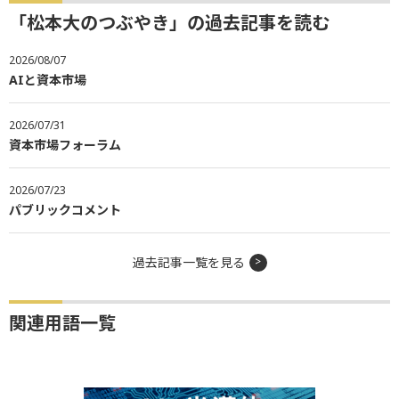
「松本大のつぶやき」の過去記事を読む
2026/08/07
AIと資本市場
2026/07/31
資本市場フォーラム
2026/07/23
パブリックコメント
過去記事一覧を見る
関連用語一覧