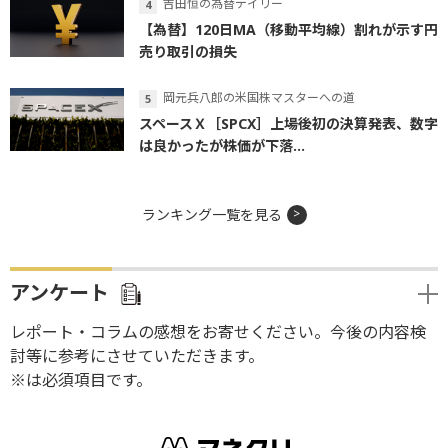
吉田恒の為替デイリー
【為替】120日MA（移動平均線）割れが示す円
売り取引の損失
岡元兵八郎の米国株マスターへの道
スペースＸ［SPCX］上場後初の決算発表、数字
は良かったが株価が下落...
ランキング一覧を見る
アンケート
レポート・コラムの感想をお寄せください。今後の内容検
討等に参考にさせていただきます。
※は必須項目です。