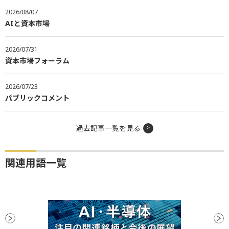
2026/08/07
AIと資本市場
2026/07/31
資本市場フォーラム
2026/07/23
パブリックコメント
過去記事一覧を見る
関連用語一覧