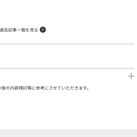
過去記事一覧を見る
今後の内容検討等に参考にさせていただきます。