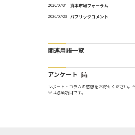
2026/07/31
資本市場フォーラム
2026/07/23
パブリックコメント
関連用語一覧
アンケート
レポート・コラムの感想をお寄せください。
※は必須項目です。