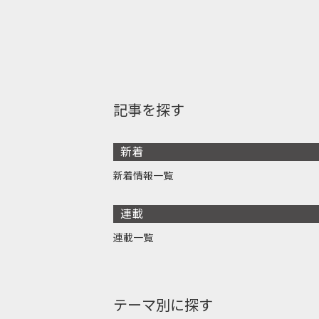
記事を探す
新着
新着情報一覧
連載
連載一覧
テーマ別に探す