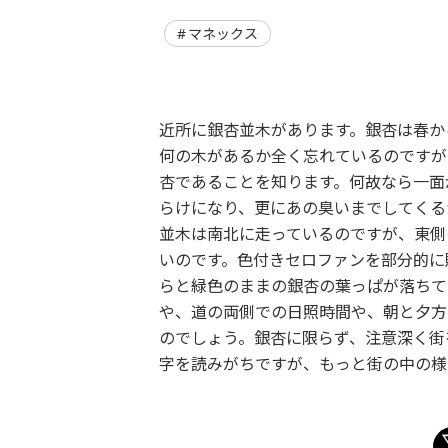
マネックス
近所に銀杏並木があります。銀杏は春か
何の木があるか全く忘れているのですが
杏であることを知ります。何故なら一面
らけになり、更にあの臭いまでしてくる
並木は南北に走っているのですが、東側
いのです。色付きセロファンを部分的に
らと緑色のままの銀杏の葉っぱが落ちて
や、道の両側での日照時間や、朝と夕方
のでしょう。銀杏に限らず、注意深く街
字を読みがちですが、もっと街の中の様