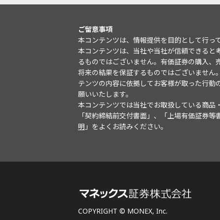
ご留意事項
本コンテンツは、情報提供を目的として行っ
本コンテンツは、当社や当社が信頼できると
るものではございません。有価証券の購入、
将来の結果を保証するものではございません
テンツの内容に依拠してお客様が取った行動
願いいたします。
本コンテンツでは当社でお取扱している商品
「契約締結前交付書面」、「上場有価証券等
明
」をよくお読みください。
COPYRIGHT © MONEX, Inc.