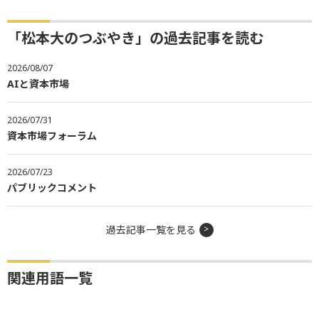
「松本大のつぶやき」の過去記事を読む
2026/08/07
AIと資本市場
2026/07/31
資本市場フォーラム
2026/07/23
パブリックコメント
過去記事一覧を見る
関連用語一覧