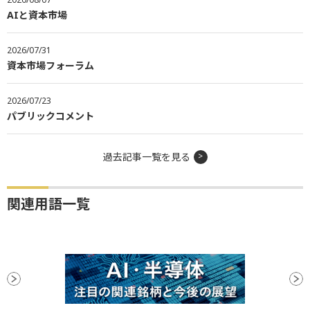
AIと資本市場
2026/07/31
資本市場フォーラム
2026/07/23
パブリックコメント
過去記事一覧を見る
関連用語一覧