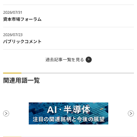
2026/07/31
資本市場フォーラム
2026/07/23
パブリックコメント
過去記事一覧を見る
関連用語一覧