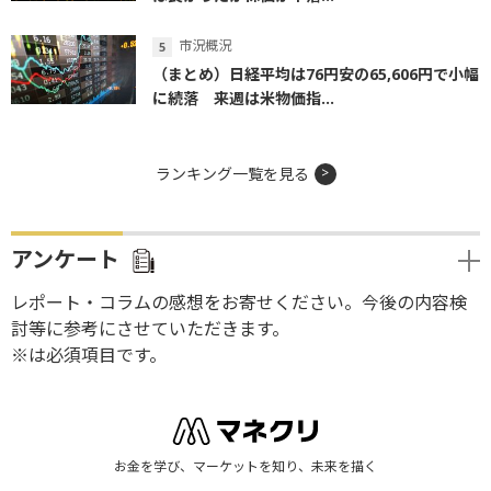
市況概況
（まとめ）日経平均は76円安の65,606円で小幅
に続落 来週は米物価指...
ランキング一覧を見る
アンケート
レポート・コラムの感想をお寄せください。今後の内容検
討等に参考にさせていただきます。
※は必須項目です。
お金を学び、マーケットを知り、未来を描く