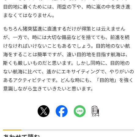
目的地に着くためには、雨空の下や、時に嵐の中を突き進
まなくてはなりません。
もちろん猪突猛進に直進するだけが得策とは云えません
が、一方で、時には大切な備品などを捨てても、前進を続
けなければいけないこともあるでしょう。目的地のない航
海をすることは簡単ですが、遠い目的地を目指す航海は、
斯くも厳しいものだと思います。しかし同時に、目的地の
ない航海に比べて、遙かにエキサイティングで、やりがいの
あるアクティビティです。どんな時にも、「目的地」を強く
意識しながら生きていきたいと思います。
ｱﾝｹｰﾄ