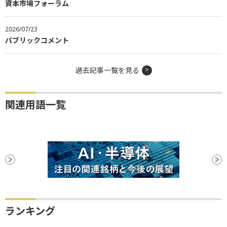
資本市場フォーラム
2026/07/23
パブリックコメント
過去記事一覧を見る
関連用語一覧
ランキング