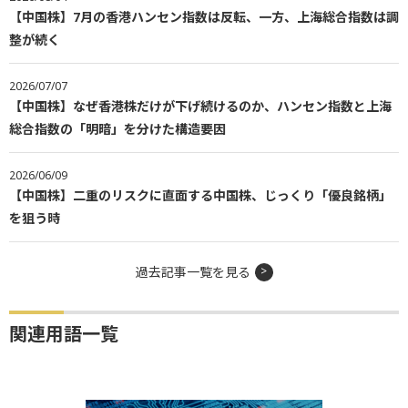
【中国株】7月の香港ハンセン指数は反転、一方、上海総合指数は調
整が続く
2026/07/07
【中国株】なぜ香港株だけが下げ続けるのか、ハンセン指数と上海
総合指数の「明暗」を分けた構造要因
2026/06/09
【中国株】二重のリスクに直面する中国株、じっくり「優良銘柄」
を狙う時
過去記事一覧を見る
関連用語一覧