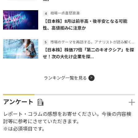
相場一点喜怒哀楽
【日本株】8月は前半高・後半安となる可能
性、高値掴みに注意か
市場のテーマを再訪する。アナリストが読み解くテーマの本質
【日本株】株価77倍「第二のキオクシア」を探
せ！次の大化け企業を探...
ランキング一覧を見る
アンケート
レポート・コラムの感想をお寄せください。今後の内容検
討等に参考にさせていただきます。
※は必須項目です。