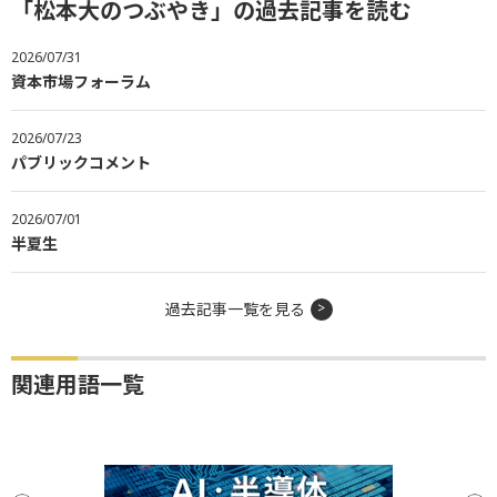
「松本大のつぶやき」の過去記事を読む
2026/07/31
資本市場フォーラム
2026/07/23
パブリックコメント
2026/07/01
半夏生
過去記事一覧を見る
関連用語一覧