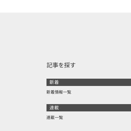
記事を探す
新着
新着情報一覧
連載
連載一覧