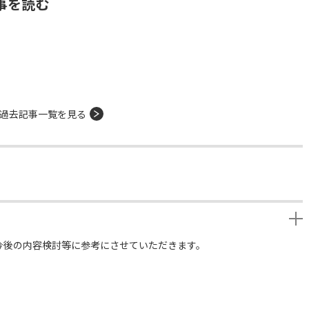
事を読む
過去記事一覧を見る
今後の内容検討等に参考にさせていただきます。