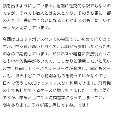
顔を出すようにしています。極端に社交的な訳でもないの
ですが、それでも数人とは友人となり、そのうち更に一部
の人とは、長い付き合いになることがあるのも、嬉しいと
云うか大切にしています。
今回はコロラド州アスペンでの会議です。初めて行くので
すが、中々質が高いと評判で、以前から参加したかったも
のなので期待しています。ビジネスや経営に直接役立つこ
とも学べる機会が多いので、しっかりと活用したいと思い
ます。以前に比べるとネットワークが発達し、電話もメー
ルも、世界中どこでも特別なものを持っていかなくても、
日本で使うものだけでストレスなく利用できます。飛行機
の上でも利用できるケースが増えてきました。これは便利
ですが、結果として２４時間営業になってしまうことが
間々あります。それが痛し痒しですね。では！