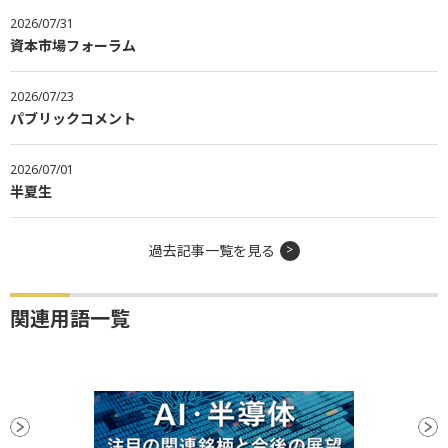
2026/07/31
資本市場フォーラム
2026/07/23
パブリックコメント
2026/07/01
半夏生
過去記事一覧を見る
関連用語一覧