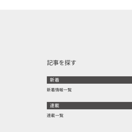
記事を探す
新着
新着情報一覧
連載
連載一覧