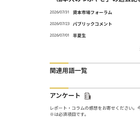
2026/07/31
資本市場フォーラム
2026/07/23
パブリックコメント
2026/07/01
半夏生
関連用語一覧
アンケート
レポート・コラムの感想をお寄せください。
※は必須項目です。