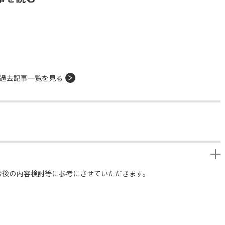
過去記事一覧を見る
今後の内容検討等に参考にさせていただきます。