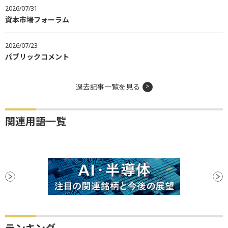
2026/07/31
資本市場フォーラム
2026/07/23
パブリックコメント
過去記事一覧を見る
関連用語一覧