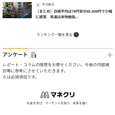
市況概況
（まとめ）日経平均は76円安の65,606円で小幅
に続落 来週は米物価指...
ランキング一覧を見る
アンケート
レポート・コラムの感想をお寄せください。今後の内容検
討等に参考にさせていただきます。
※は必須項目です。
お金を学び、マーケットを知り、未来を描く