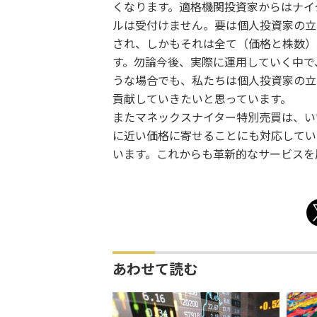
くなります。適格機関投資家からはナイ
ルは受付けません。要は個人投資家の立
され、しかもそれは全て（価格と株数）
す。勿論今後、実際に運用していく中で
うな場合でも、私たちは個人投資家の立
貢献していきたいと思っています。
またマネックスナイター特別売買は、い
に近い価格に寄せることにも対応してい
います。これからも革新的なサービスを
あわせて読む