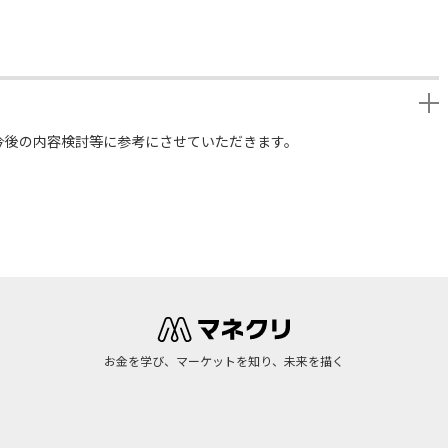
今後の内容検討等に参考にさせていただきます。
お金を学び、マーケットを知り、未来を描く