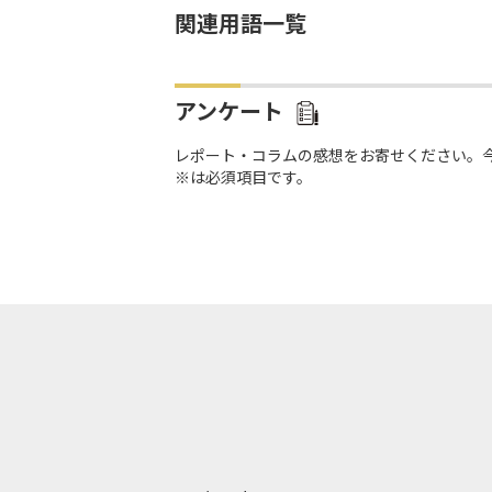
関連用語一覧
アンケート
レポート・コラムの感想をお寄せください。
※は必須項目です。