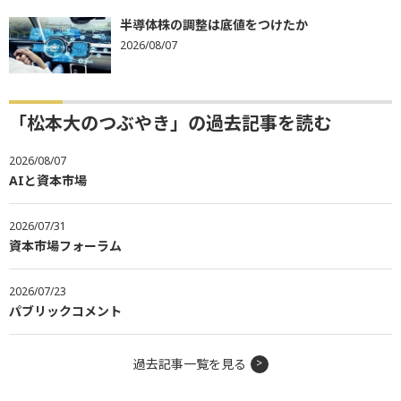
半導体株の調整は底値をつけたか
2026/08/07
「松本大のつぶやき」の過去記事を読む
2026/08/07
AIと資本市場
2026/07/31
資本市場フォーラム
2026/07/23
パブリックコメント
過去記事一覧を見る