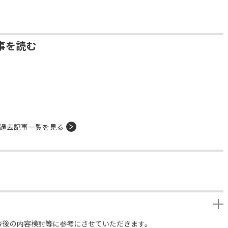
事を読む
過去記事一覧を見る
今後の内容検討等に参考にさせていただきます。