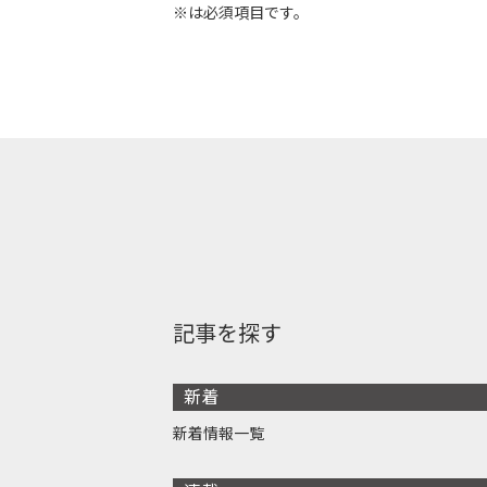
※は必須項目です。
記事を探す
新着
新着情報一覧