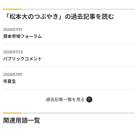
「松本大のつぶやき」の過去記事を読む
2026/07/31
資本市場フォーラム
2026/07/23
パブリックコメント
2026/07/01
半夏生
過去記事一覧を見る
関連用語一覧