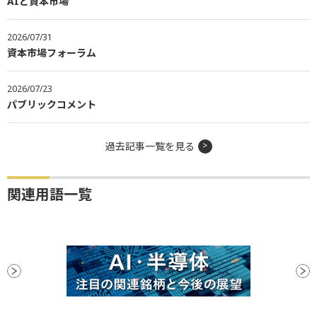
AIと資本市場
2026/07/31
資本市場フォーラム
2026/07/23
パブリックコメント
過去記事一覧を見る
関連用語一覧