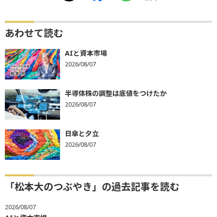
あわせて読む
AIと資本市場
2026/08/07
半導体株の調整は底値をつけたか
2026/08/07
日傘と夕立
2026/08/07
「松本大のつぶやき」の過去記事を読む
2026/08/07