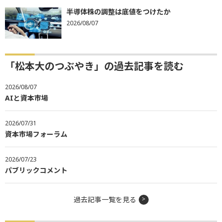
半導体株の調整は底値をつけたか
2026/08/07
「松本大のつぶやき」の過去記事を読む
2026/08/07
AIと資本市場
2026/07/31
資本市場フォーラム
2026/07/23
パブリックコメント
過去記事一覧を見る