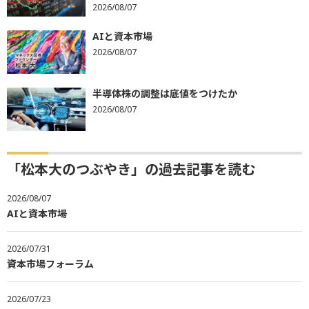
2026/08/07
AIと資本市場
2026/08/07
半導体株の調整は底値をつけたか
2026/08/07
「松本大のつぶやき」の過去記事を読む
2026/08/07
AIと資本市場
2026/07/31
資本市場フォーラム
2026/07/23