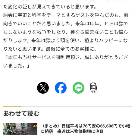
た変化の証しが見えてきていると思います。
納会に宇宙と科学をテーマとするゲストを呼んだのも、前
向きでいいことだと思いました。来年は申年。ヒトは猿で
もしないような戦争をしたり、猿なら悩まないことも悩ん
だりします。来年は猿より頭を使い、猿よりハッピーにな
りたいと思います。最後に全てのお客様に、
「本年も当社サービスを御利用頂き、誠にありがとうござ
いました。」
ｱﾝｹｰﾄ
あわせて読む
（まとめ）日経平均は76円安の65,606円で小幅
に続落 来週は米物価指標に注目