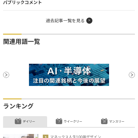
パブリックコメント
過去記事一覧を見る
関連用語一覧
ランキング
デイリー
ウイークリー
マンスリー
マネックス人生100年デザイン