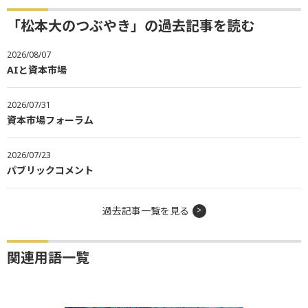
「松本大のつぶやき」の過去記事を読む
2026/08/07
AIと資本市場
2026/07/31
資本市場フォーラム
2026/07/23
パブリックコメント
過去記事一覧を見る
関連用語一覧