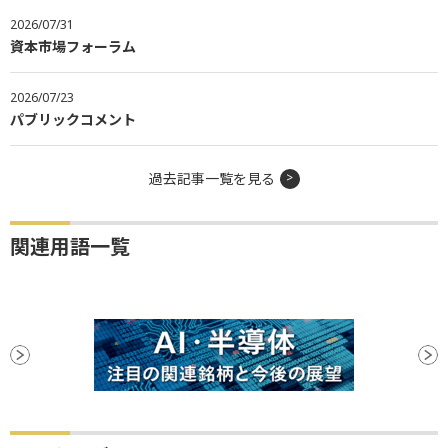
2026/07/31
資本市場フォーラム
2026/07/23
パブリックコメント
過去記事一覧を見る
関連用語一覧