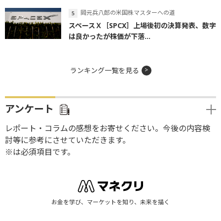
岡元兵八郎の米国株マスターへの道
スペースＸ［SPCX］上場後初の決算発表、数字
は良かったが株価が下落...
ランキング一覧を見る
アンケート
レポート・コラムの感想をお寄せください。今後の内容検
討等に参考にさせていただきます。
※は必須項目です。
お金を学び、マーケットを知り、未来を描く