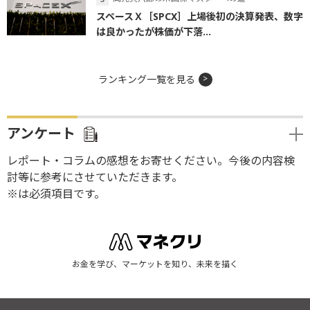
スペースＸ［SPCX］上場後初の決算発表、数字
は良かったが株価が下落...
ランキング一覧を見る
アンケート
レポート・コラムの感想をお寄せください。今後の内容検
討等に参考にさせていただきます。
※は必須項目です。
お金を学び、マーケットを知り、未来を描く