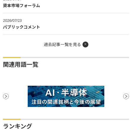
資本市場フォーラム
2026/07/23
パブリックコメント
過去記事一覧を見る
関連用語一覧
ランキング