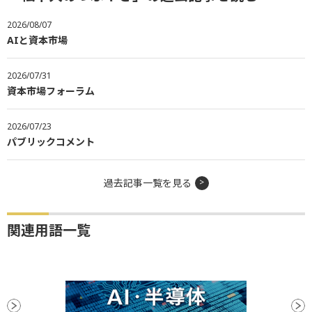
2026/08/07
AIと資本市場
2026/07/31
資本市場フォーラム
2026/07/23
パブリックコメント
過去記事一覧を見る
関連用語一覧