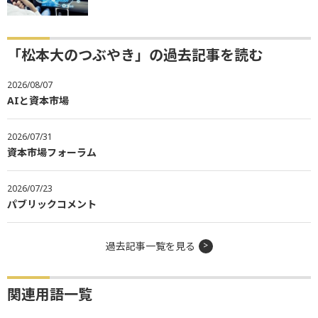
「松本大のつぶやき」の過去記事を読む
2026/08/07
AIと資本市場
2026/07/31
資本市場フォーラム
2026/07/23
パブリックコメント
過去記事一覧を見る
関連用語一覧