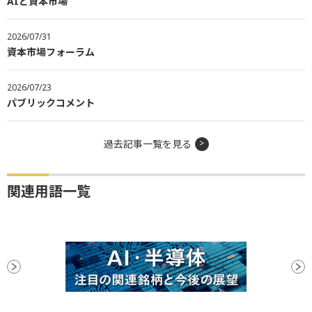
AIと資本市場
2026/07/31
資本市場フォーラム
2026/07/23
パブリックコメント
過去記事一覧を見る
関連用語一覧