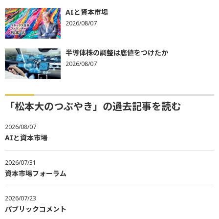
AIと資本市場
2026/08/07
半導体株の調整は底値をつけたか
2026/08/07
「松本大のつぶやき」の過去記事を読む
2026/08/07
AIと資本市場
2026/07/31
資本市場フォーラム
2026/07/23
パブリックコメント