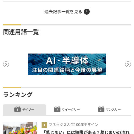
過去記事一覧を見る
関連用語一覧
ランキング
デイリー
ウイークリー
マンスリー
マネックス人生100年デザイン
「墓じまい」には期限がある？墓じまいの流れ