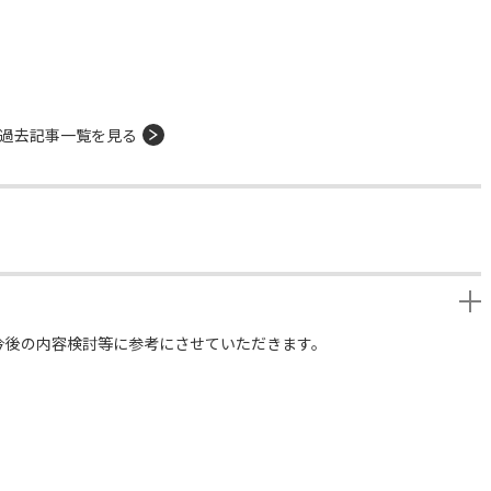
過去記事一覧を見る
今後の内容検討等に参考にさせていただきます。