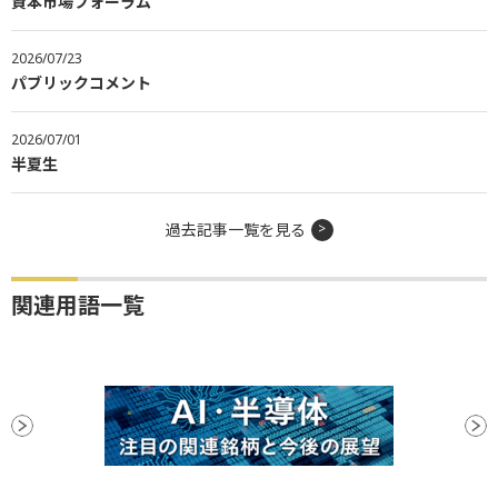
資本市場フォーラム
2026/07/23
パブリックコメント
2026/07/01
半夏生
過去記事一覧を見る
関連用語一覧