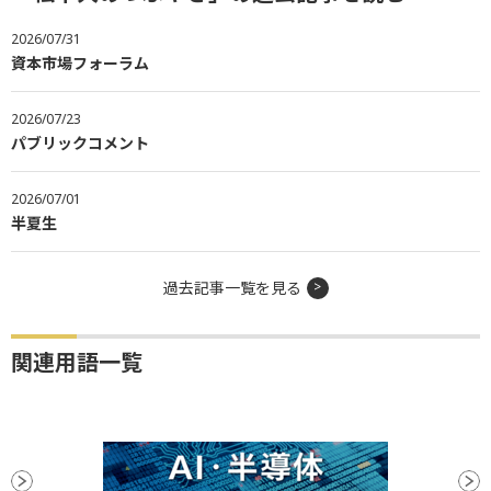
2026/07/31
資本市場フォーラム
2026/07/23
パブリックコメント
2026/07/01
半夏生
過去記事一覧を見る
関連用語一覧