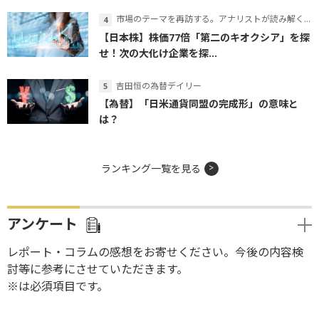
市場のテーマを再訪する。アナリストが読み解くテーマの本質
【日本株】株価77倍「第二のキオクシア」を探
せ！次の大化け企業を探...
吉田恒の為替デイリー
【為替】「日米通貨同盟の完成形」の意味と
は？
ランキング一覧を見る
アンケート
レポート・コラムの感想をお寄せください。今後の内容検
討等に参考にさせていただきます。
※は必須項目です。