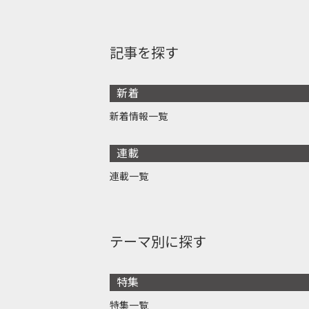
記事を探す
新着
新着情報一覧
連載
連載一覧
テーマ別に探す
特集
特集一覧