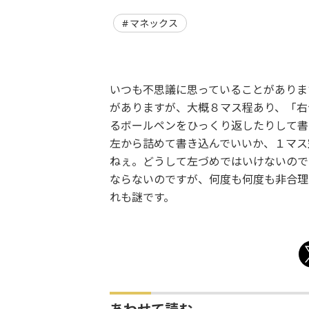
マネックス
いつも不思議に思っていることがありま
がありますが、大概８マス程あり、「右
るボールペンをひっくり返したりして書
左から詰めて書き込んでいいか、１マス
ねぇ。どうして左づめではいけないので
ならないのですが、何度も何度も非合理
れも謎です。