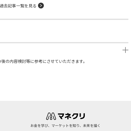
過去記事一覧を見る
今後の内容検討等に参考にさせていただきます。
お金を学び、マーケットを知り、未来を描く