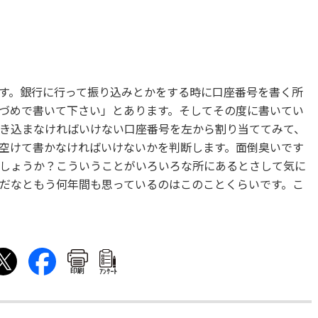
す。銀行に行って振り込みとかをする時に口座番号を書く所
づめで書いて下さい」とあります。そしてその度に書いてい
き込まなければいけない口座番号を左から割り当ててみて、
空けて書かなければいけないかを判断します。面倒臭いです
しょうか？こういうことがいろいろな所にあるとさして気に
だなともう何年間も思っているのはこのことくらいです。こ
印刷
ｱﾝｹｰﾄ