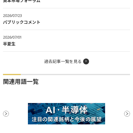
資本市場フォーラム
2026/07/23
パブリックコメント
2026/07/01
半夏生
過去記事一覧を見る
関連用語一覧