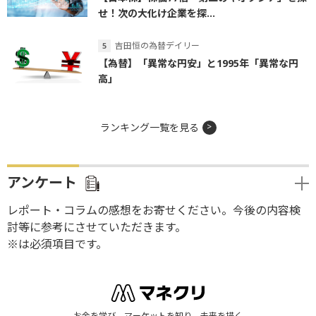
せ！次の大化け企業を探...
吉田恒の為替デイリー
【為替】「異常な円安」と1995年「異常な円
高」
ランキング一覧を見る
アンケート
レポート・コラムの感想をお寄せください。今後の内容検
討等に参考にさせていただきます。
※は必須項目です。
お金を学び、マーケットを知り、未来を描く