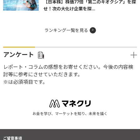
【日本株】株価77倍「第二のキオクシア」を探
せ！次の大化け企業を探...
ランキング一覧を見る
アンケート
レポート・コラムの感想をお寄せください。今後の内容検
討等に参考にさせていただきます。
※は必須項目です。
お金を学び、マーケットを知り、未来を描く
ご留意事項