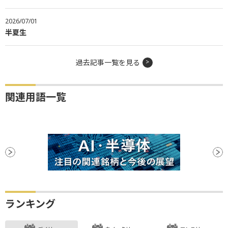
2026/07/01
半夏生
過去記事一覧を見る
関連用語一覧
ランキング