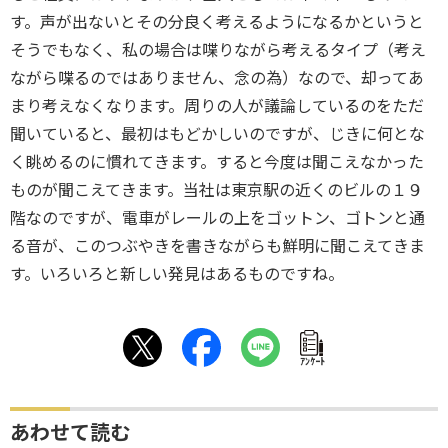
す。声が出ないとその分良く考えるようになるかというと
そうでもなく、私の場合は喋りながら考えるタイプ（考え
ながら喋るのではありません、念の為）なので、却ってあ
まり考えなくなります。周りの人が議論しているのをただ
聞いていると、最初はもどかしいのですが、じきに何とな
く眺めるのに慣れてきます。すると今度は聞こえなかった
ものが聞こえてきます。当社は東京駅の近くのビルの１９
階なのですが、電車がレールの上をゴットン、ゴトンと通
る音が、このつぶやきを書きながらも鮮明に聞こえてきま
す。いろいろと新しい発見はあるものですね。
ｱﾝｹｰﾄ
あわせて読む