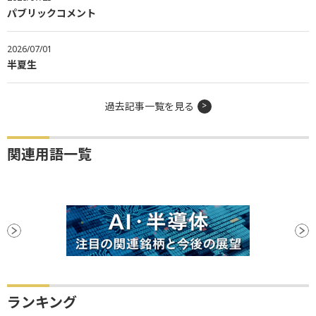
パブリックコメント
2026/07/01
半夏生
過去記事一覧を見る
関連用語一覧
ランキング