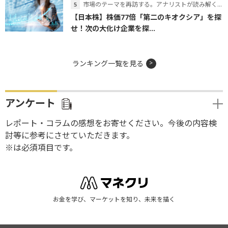
市場のテーマを再訪する。アナリストが読み解くテーマの本質
【日本株】株価77倍「第二のキオクシア」を探
せ！次の大化け企業を探...
ランキング一覧を見る
アンケート
レポート・コラムの感想をお寄せください。今後の内容検
討等に参考にさせていただきます。
※は必須項目です。
お金を学び、マーケットを知り、未来を描く