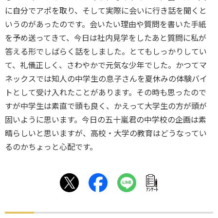
に自分でアポを取り、そして実際に会いに行き話を聞くと
いうのがあったのです。会いたい理由や質問を書いた手紙
を予め送ってきて、今日は社内見学をしたあと質問に私が
答える形でしばらく話をしました。とてもしっかりしてい
て、礼儀正しく、さわやかで元気な少年でした。かつてマ
ネックスでは知人の中学生の息子さんを夏休みの体験バイ
トとして受け入れたことがあります。その時も思ったので
すが中学生は素直で頭も良く、かえって大学生の方が頭が
固いように思います。今日の五十嵐君の中学校の企画は素
晴らしいと思いますが、高校・大学の教育はどうなってい
るのかちょっと心配です。
ｱﾝｹｰﾄ