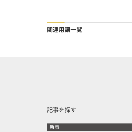
関連用語一覧
記事を探す
新着