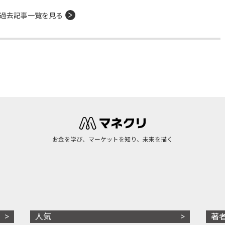
過去記事一覧を見る
お金を学び、マーケットを知り、未来を描く
人気
著