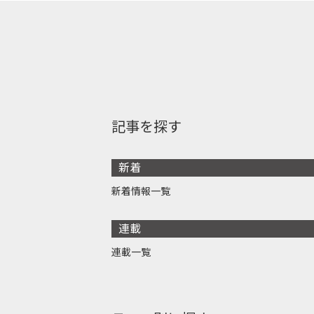
記事を探す
新着
新着情報一覧
連載
連載一覧