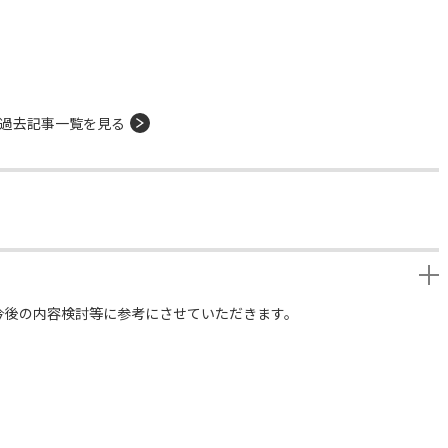
過去記事一覧を見る
今後の内容検討等に参考にさせていただきます。