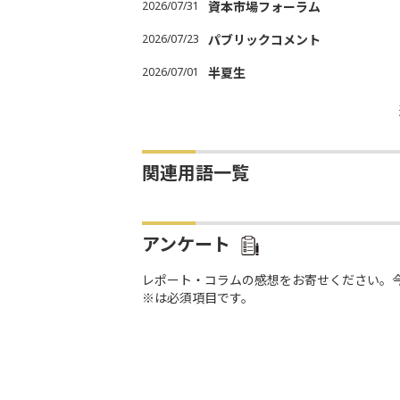
2026/07/31
資本市場フォーラム
2026/07/23
パブリックコメント
2026/07/01
半夏生
関連用語一覧
アンケート
レポート・コラムの感想をお寄せください。
※は必須項目です。