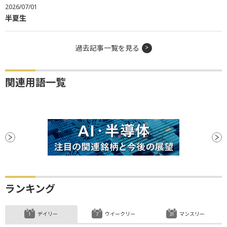
2026/07/01
半夏生
過去記事一覧を見る
関連用語一覧
ランキング
デイリー
ウイークリー
マンスリー