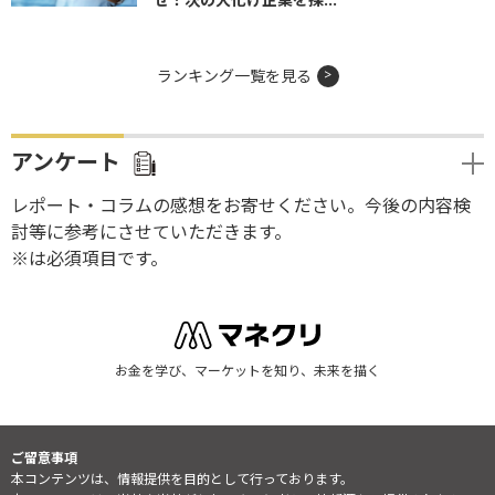
ランキング一覧を見る
アンケート
レポート・コラムの感想をお寄せください。今後の内容検
討等に参考にさせていただきます。
※は必須項目です。
お金を学び、マーケットを知り、未来を描く
ご留意事項
本コンテンツは、情報提供を目的として行っております。