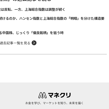
数は反転、一方、上海総合指数は調整が続く
続けるのか、ハンセン指数と上海総合指数の「明暗」を分けた構造要
る中国株、じっくり「優良銘柄」を狙う時
過去記事一覧を見る
お金を学び、マーケットを知り、未来を描く