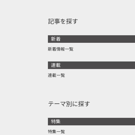
記事を探す
新着
新着情報一覧
連載
連載一覧
テーマ別に探す
特集
特集一覧