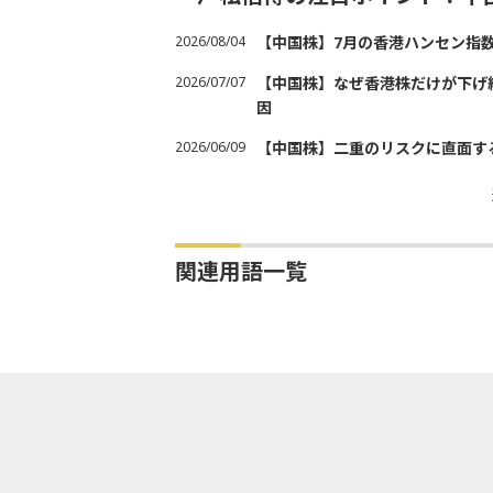
2026/08/04
【中国株】7月の香港ハンセン指
2026/07/07
【中国株】なぜ香港株だけが下げ
因
2026/06/09
【中国株】二重のリスクに直面す
関連用語一覧