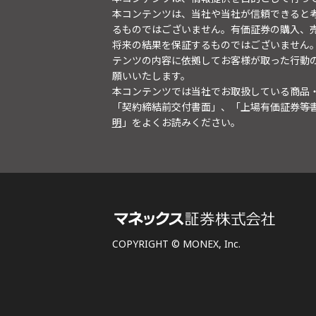
本コンテンツは、当社や当社が信頼できると
るものではございません。有価証券の購入、
将来の結果を保証するものではございません
テンツの内容に依拠してお客様が取った行動
願いいたします。
本コンテンツでは当社でお取扱している商品
「契約締結前交付書面」、「上場有価証券等
明
」をよくお読みください。
COPYRIGHT © MONEX, Inc.