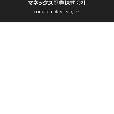
COPYRIGHT © MONEX, Inc.