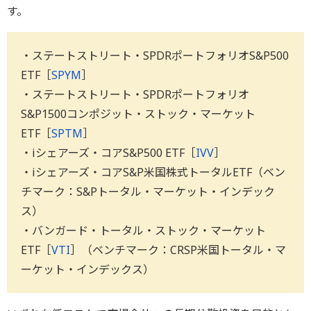
す。
・ステートストリート・SPDRポートフォリオS&P500
ETF［
SPYM
］
・ステートストリート・SPDRポートフォリオ
S&P1500コンポジット・ストック・マーケット
ETF［
SPTM
］
・iシェアーズ・コアS&P500 ETF［
IVV
］
・iシェアーズ・コアS&P米国株式トータルETF（ベン
チマーク：S&Pトータル・マーケット・インデック
ス）
・バンガード・トータル・ストック・マーケット
ETF［
VTI
］（ベンチマーク：CRSP米国トータル・マ
ーケット・インデックス）