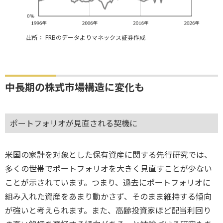
出所： FRBのデータよりマネックス証券作成
中長期の株式市場構造に変化も
ポートフォリオが見直される契機に
米国の家計を対象とした保有資産に関する先行研究では、
多くの世帯でポートフォリオを大きく見直すことが少ない
ことが示されています。つまり、過去にポートフォリオに
組み入れた資産をあまり動かさず、そのまま維持する傾向
が強いと考えられます。また、高齢投資家ほど配当利回り