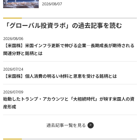
2026/08/07
「グローバル投資ラボ」の過去記事を読む
2026/08/06
【米国株】米国インフラ更新で伸びる企業―長期成長が期待される
関連分野と銘柄とは
2026/07/24
【米国株】個人消費の明るい材料と恩恵を受ける銘柄とは
2026/07/09
始動したトランプ・アカウンツと「大相続時代」が映す米国人の資
産形成
過去記事一覧を見る