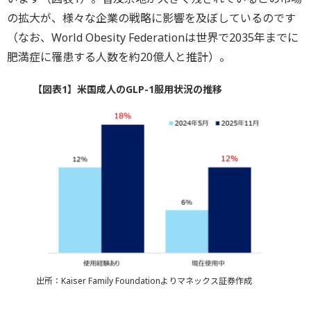
の拡大が、様々な企業の戦略に影響を及ぼしているのです
（なお、World Obesity Federationは世界で2035年までに
肥満症に罹患する人数を約20億人と推計）。
【図表1】米国成人のGLP-1服用状況の推移
出所：Kaiser Family Foundationよりマネックス証券作成