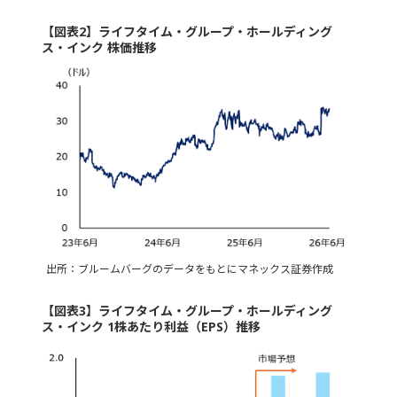
【図表2】ライフタイム・グループ・ホールディング
ス・インク 株価推移
出所：ブルームバーグのデータをもとにマネックス証券作成
【図表3】ライフタイム・グループ・ホールディング
ス・インク 1株あたり利益（EPS）推移