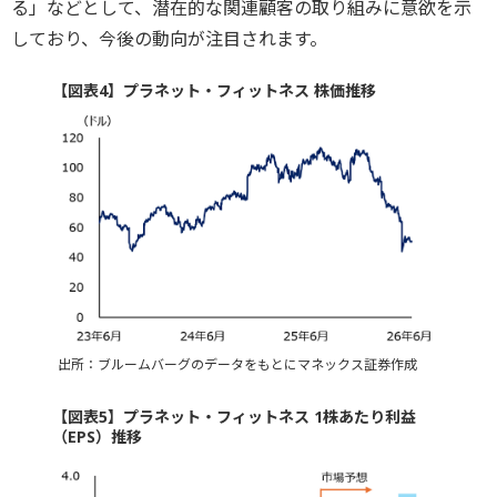
る」などとして、潜在的な関連顧客の取り組みに意欲を示
しており、今後の動向が注目されます。
【図表4】プラネット・フィットネス 株価推移
出所：ブルームバーグのデータをもとにマネックス証券作成
【図表5】プラネット・フィットネス 1株あたり利益
（EPS）推移