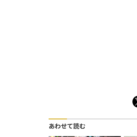
あわせて読む