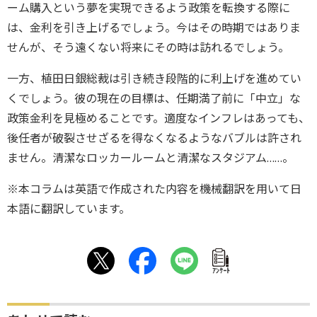
ーム購入という夢を実現できるよう政策を転換する際に
は、金利を引き上げるでしょう。今はその時期ではありま
せんが、そう遠くない将来にその時は訪れるでしょう。
一方、植田日銀総裁は引き続き段階的に利上げを進めてい
くでしょう。彼の現在の目標は、任期満了前に「中立」な
政策金利を見極めることです。適度なインフレはあっても、
後任者が破裂させざるを得なくなるようなバブルは許され
ません。清潔なロッカールームと清潔なスタジアム……。
※本コラムは英語で作成された内容を機械翻訳を用いて日
本語に翻訳しています。
ｱﾝｹｰﾄ